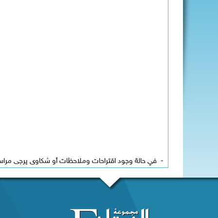
-
في حالة وجود اقتراحات وملاحظات أو شكاوى يرجى مراسلة 