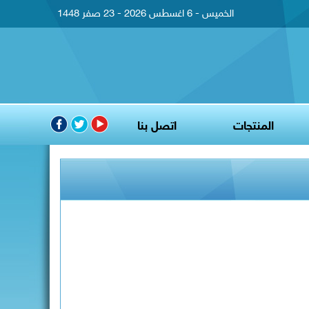
الخميس - 6 اغسطس 2026 - 23 صفر 1448
المنتجات
اتصل بنا