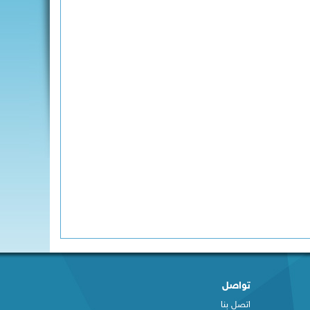
تواصل
اتصل بنا