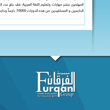
الدارسين و المستفيدين من هذه الدورات 70000 دارساً ودارسةً.