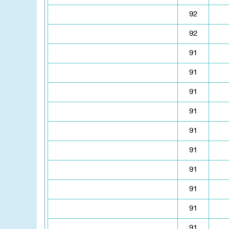
92
92
91
91
91
91
91
91
91
91
91
91