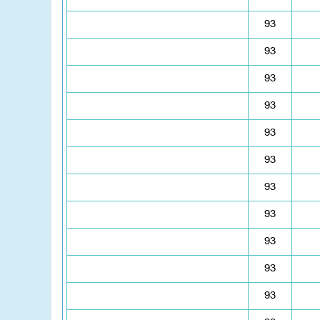
93
93
93
93
93
93
93
93
93
93
93