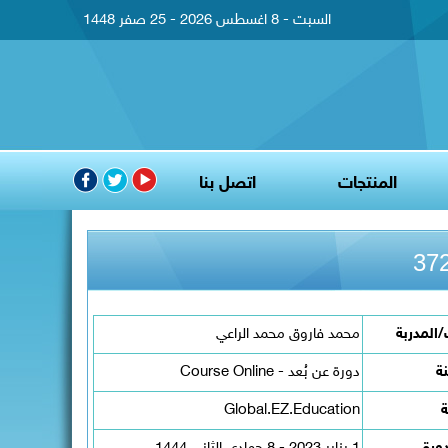
السبت - 8 اغسطس 2026 - 25 صفر 1448
المنتجات
اتصل بنا
المدربة
محمد فاروق محمد الراعي
نة
دورة عن بُعد - Course Online
ة
Global.EZ.Education