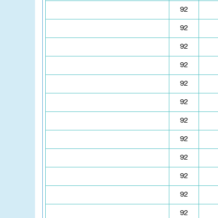
92
92
92
92
92
92
92
92
92
92
92
92