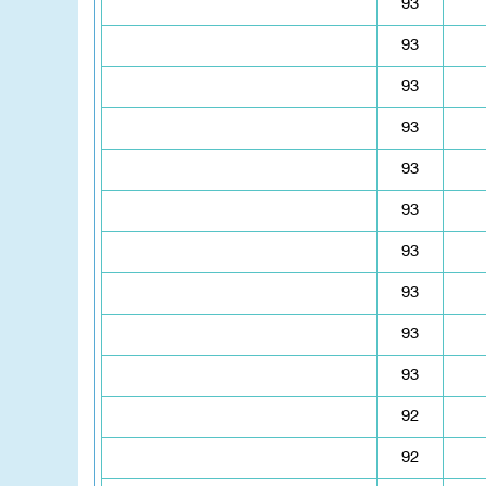
93
93
93
93
93
93
93
93
93
93
92
92