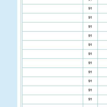
91
91
91
91
91
91
91
91
91
91
91