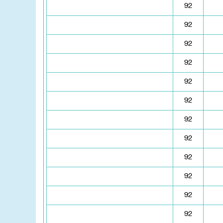
92
92
92
92
92
92
92
92
92
92
92
92