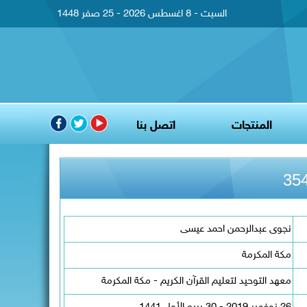
السبت - 8 اغسطس 2026 - 25 صفر 1448
المنتجات
اتصل بنا
نجوى عبدالرحمن احمد عيسى
مكة المكرمة
معهد التوحيد لتعليم القرآن الكريم - مكة المكرمة