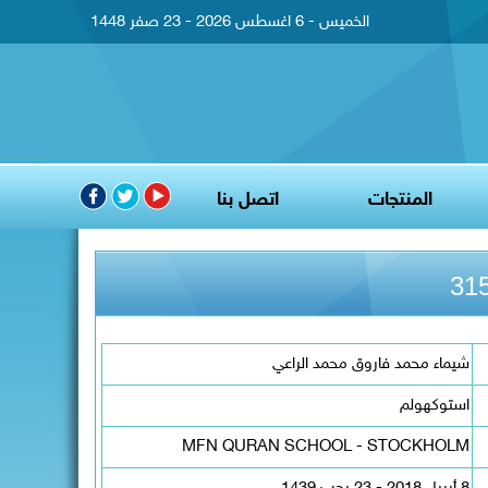
الخميس - 6 اغسطس 2026 - 23 صفر 1448
المنتجات
اتصل بنا
شيماء محمد فاروق محمد الراعي
استوكهولم
MFN QURAN SCHOOL - STOCKHOLM