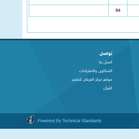
94
تواصل
اتصل بنا
الشكاوى والاقتراحات
​موقع مركز الفرقان لتعليم
القرآن