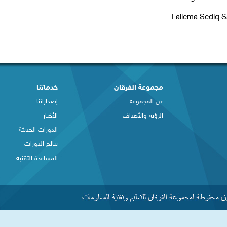
Lailema Sediq S
مجموعة الفرقان
خدماتنا
عن المجموعة
إصداراتنا
الرؤية والأهداف
الأخبار
الدورات الحديثة
نتائج الدورات
المساعدة التقنية